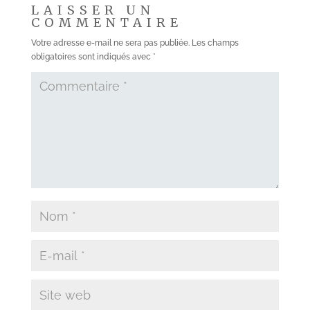
LAISSER UN
COMMENTAIRE
Votre adresse e-mail ne sera pas publiée.
Les champs
obligatoires sont indiqués avec
*