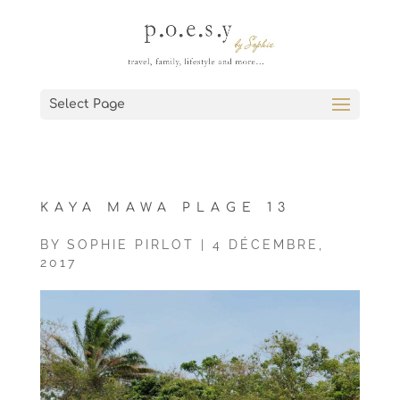
Select Page
KAYA MAWA PLAGE 13
BY
SOPHIE PIRLOT
|
4 DÉCEMBRE,
2017