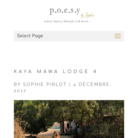
Select Page
KAYA MAWA LODGE 4
BY
SOPHIE PIRLOT
|
4 DÉCEMBRE,
2017