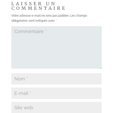
LAISSER UN
COMMENTAIRE
Votre adresse e-mail ne sera pas publiée.
Les champs
obligatoires sont indiqués avec
*