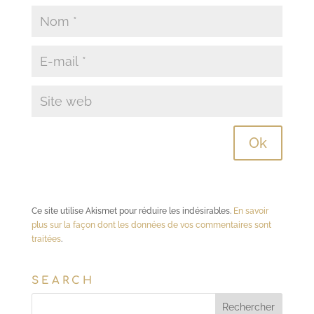
Ce site utilise Akismet pour réduire les indésirables.
En savoir
plus sur la façon dont les données de vos commentaires sont
traitées
.
SEARCH