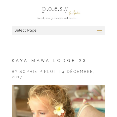
Select Page
KAYA MAWA LODGE 23
BY
SOPHIE PIRLOT
|
4 DÉCEMBRE,
2017