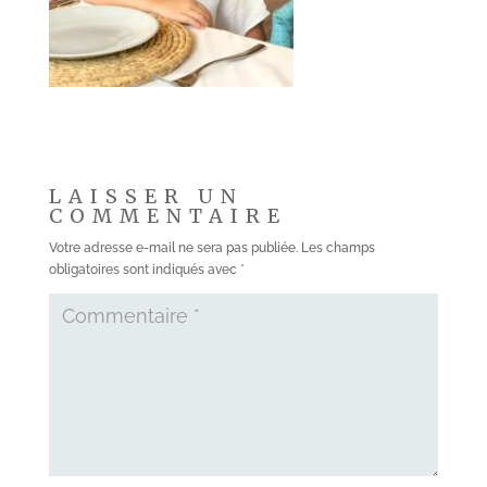
LAISSER UN
COMMENTAIRE
Votre adresse e-mail ne sera pas publiée.
Les champs
obligatoires sont indiqués avec
*