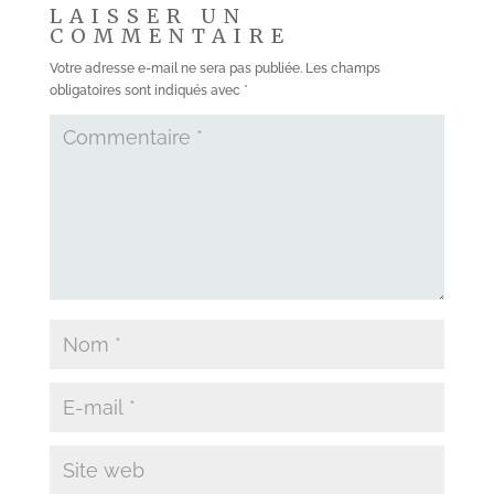
LAISSER UN
COMMENTAIRE
Votre adresse e-mail ne sera pas publiée.
Les champs
obligatoires sont indiqués avec
*