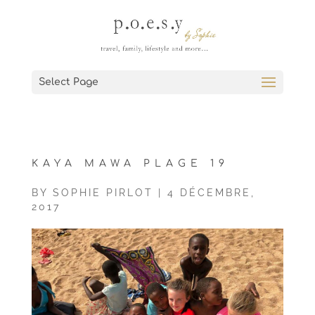
Select Page
KAYA MAWA PLAGE 19
BY
SOPHIE PIRLOT
|
4 DÉCEMBRE,
2017