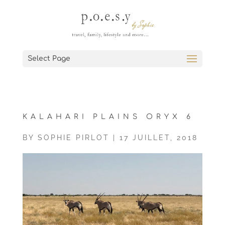
Select Page
KALAHARI PLAINS ORYX 6
BY
SOPHIE PIRLOT
|
17 JUILLET, 2018