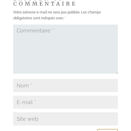
COMMENTAIRE
Votre adresse e-mail ne sera pas publiée.
Les champs
obligatoires sont indiqués avec
*