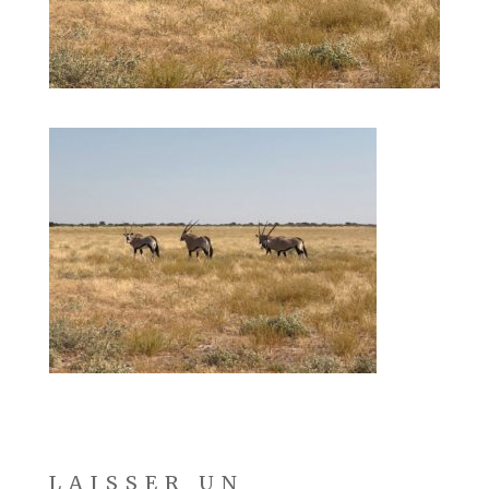
LAISSER UN