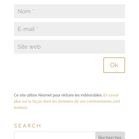
Ce site utilise Akismet pour réduire les indésirables.
En savoir
plus sur la façon dont les données de vos commentaires sont
traitées
.
SEARCH