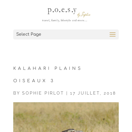
Select Page
KALAHARI PLAINS
OISEAUX 3
BY
SOPHIE PIRLOT
|
17 JUILLET, 2018