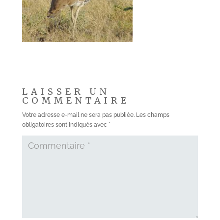
LAISSER UN
COMMENTAIRE
Votre adresse e-mail ne sera pas publiée.
Les champs
obligatoires sont indiqués avec
*