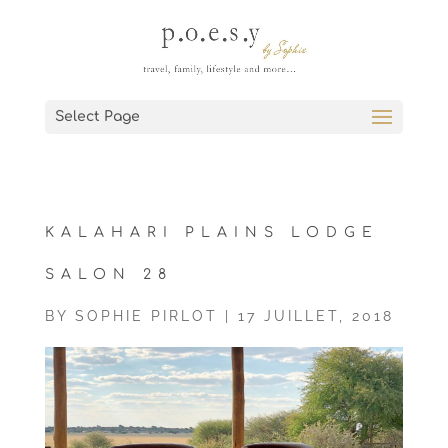
Select Page
KALAHARI PLAINS LODGE
SALON 28
BY
SOPHIE PIRLOT
|
17 JUILLET, 2018