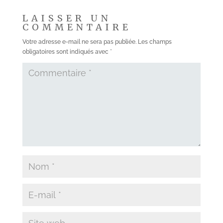
LAISSER UN
COMMENTAIRE
Votre adresse e-mail ne sera pas publiée.
Les champs
obligatoires sont indiqués avec
*