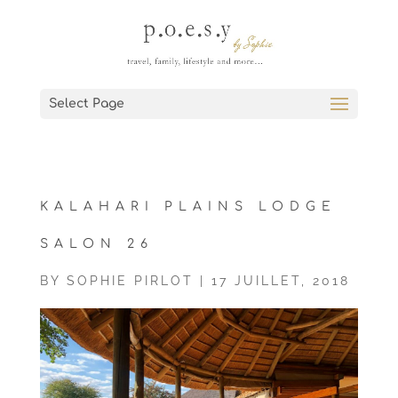
Select Page
KALAHARI PLAINS LODGE
SALON 26
BY
SOPHIE PIRLOT
|
17 JUILLET, 2018