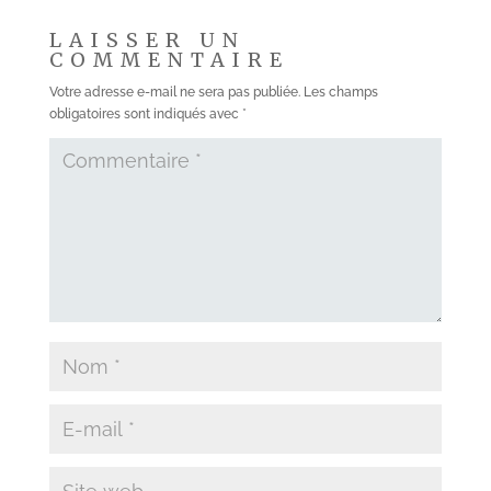
LAISSER UN
COMMENTAIRE
Votre adresse e-mail ne sera pas publiée.
Les champs
obligatoires sont indiqués avec
*