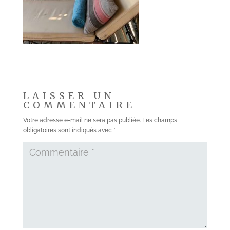
LAISSER UN
COMMENTAIRE
Votre adresse e-mail ne sera pas publiée.
Les champs
obligatoires sont indiqués avec
*