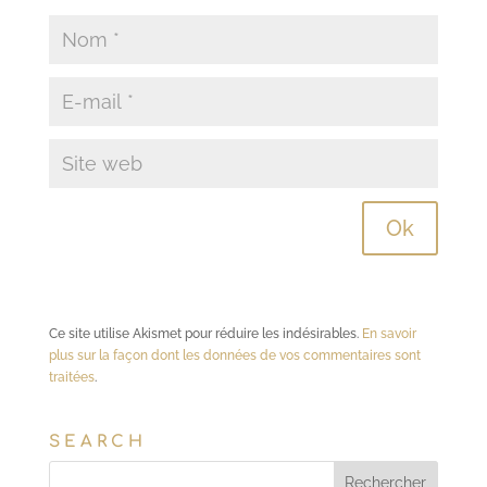
Ce site utilise Akismet pour réduire les indésirables.
En savoir
plus sur la façon dont les données de vos commentaires sont
traitées
.
SEARCH