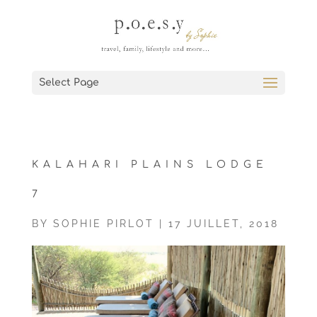
Select Page
KALAHARI PLAINS LODGE
7
BY
SOPHIE PIRLOT
|
17 JUILLET, 2018