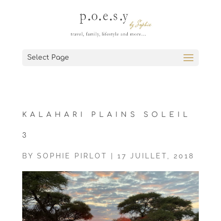
Select Page
KALAHARI PLAINS SOLEIL
3
BY
SOPHIE PIRLOT
|
17 JUILLET, 2018