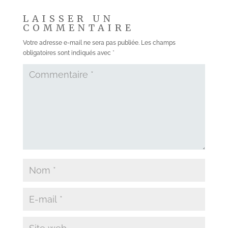
LAISSER UN
COMMENTAIRE
Votre adresse e-mail ne sera pas publiée.
Les champs
obligatoires sont indiqués avec
*