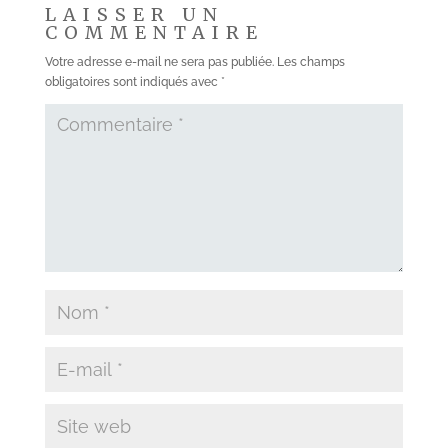
LAISSER UN
COMMENTAIRE
Votre adresse e-mail ne sera pas publiée.
Les champs
obligatoires sont indiqués avec
*