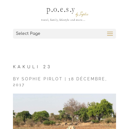
Select Page
KAKULI 23
BY
SOPHIE PIRLOT
|
18 DÉCEMBRE,
2017