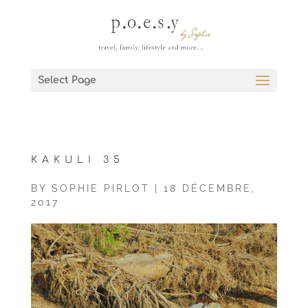
Select Page
KAKULI 35
BY
SOPHIE PIRLOT
|
18 DÉCEMBRE,
2017