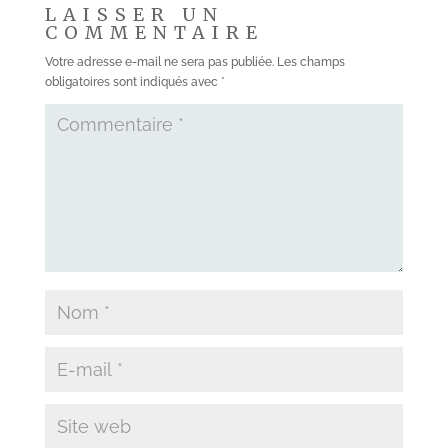
LAISSER UN
COMMENTAIRE
Votre adresse e-mail ne sera pas publiée.
Les champs
obligatoires sont indiqués avec
*