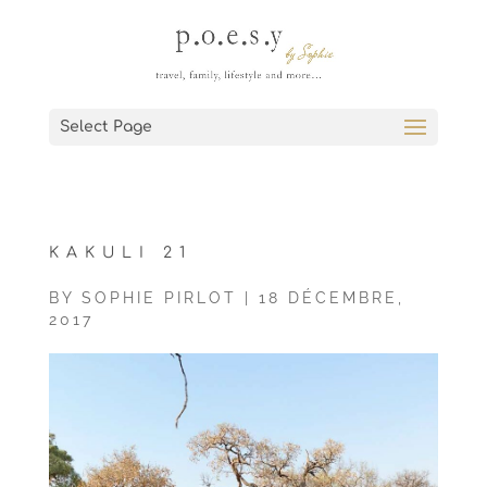
Select Page
KAKULI 21
BY
SOPHIE PIRLOT
|
18 DÉCEMBRE,
2017