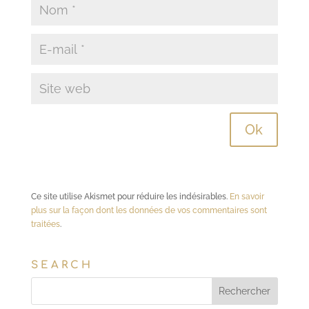
Ce site utilise Akismet pour réduire les indésirables.
En savoir
plus sur la façon dont les données de vos commentaires sont
traitées
.
SEARCH