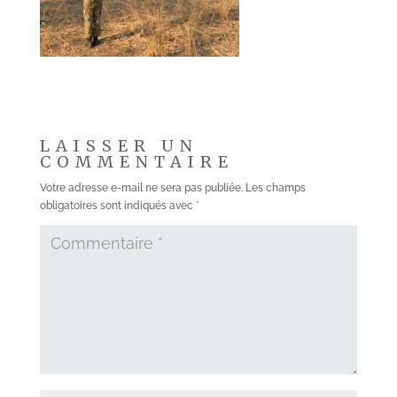
LAISSER UN
COMMENTAIRE
Votre adresse e-mail ne sera pas publiée.
Les champs
obligatoires sont indiqués avec
*