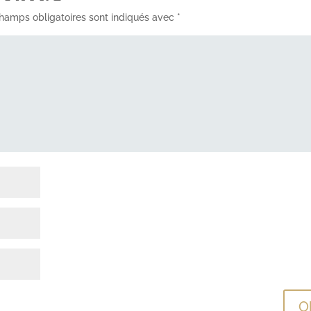
hamps obligatoires sont indiqués avec
*