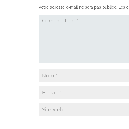
Votre adresse e-mail ne sera pas publiée.
Les c