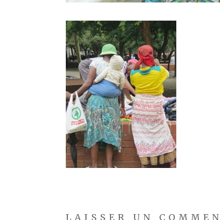
LAISSER UN COMME