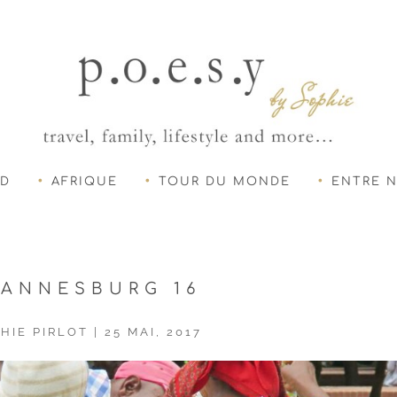
UD
AFRIQUE
TOUR DU MONDE
ENTRE 
ANNESBURG 16
HIE PIRLOT
|
25 MAI, 2017