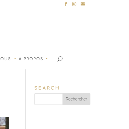
NOUS
A PROPOS
SEARCH