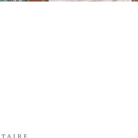
NTAIRE