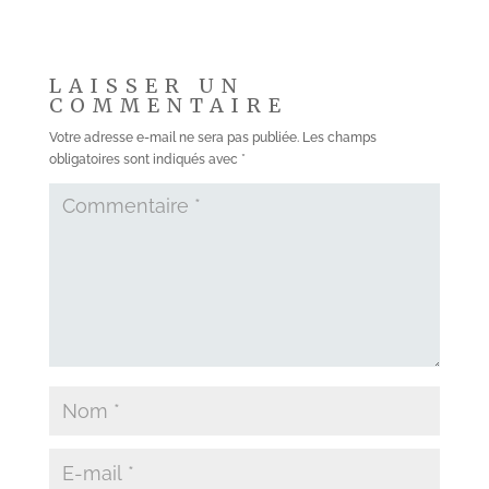
LAISSER UN
COMMENTAIRE
Votre adresse e-mail ne sera pas publiée.
Les champs
obligatoires sont indiqués avec
*