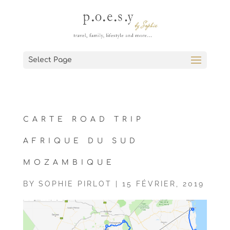
Select Page
CARTE ROAD TRIP
AFRIQUE DU SUD
MOZAMBIQUE
BY
SOPHIE PIRLOT
|
15 FÉVRIER, 2019