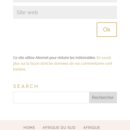
Ce site utilise Akismet pour réduire les indésirables.
En savoir
plus sur la façon dont les données de vos commentaires sont
traitées
.
SEARCH
HOME
AFRIQUE DU SUD
AFRIQUE