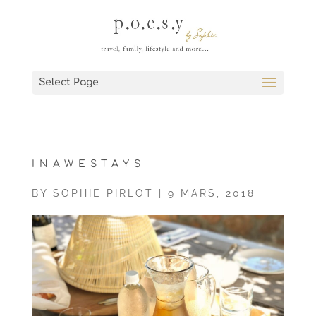
Select Page
INAWESTAYS
BY
SOPHIE PIRLOT
|
9 MARS, 2018