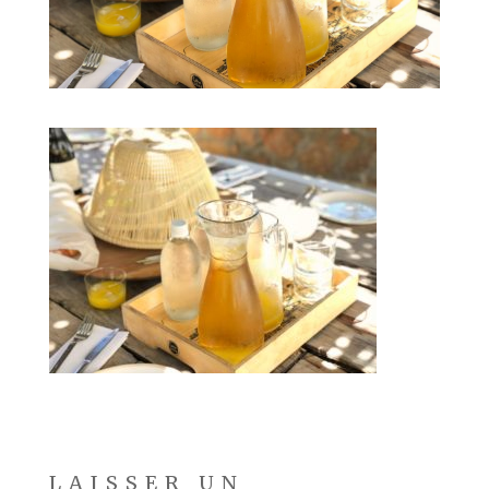
LAISSER UN