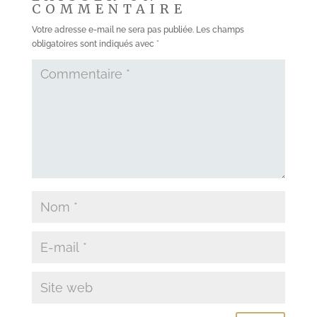
COMMENTAIRE
Votre adresse e-mail ne sera pas publiée.
Les champs
obligatoires sont indiqués avec
*