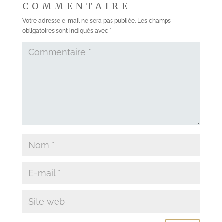
COMMENTAIRE
Votre adresse e-mail ne sera pas publiée.
Les champs
obligatoires sont indiqués avec
*