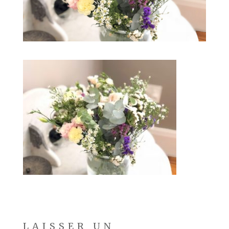
LAISSER UN