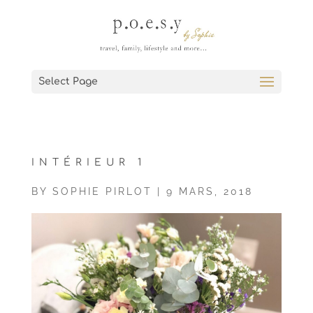
Select Page
INTÉRIEUR 1
BY
SOPHIE PIRLOT
|
9 MARS, 2018