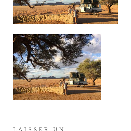
LAISSER UN