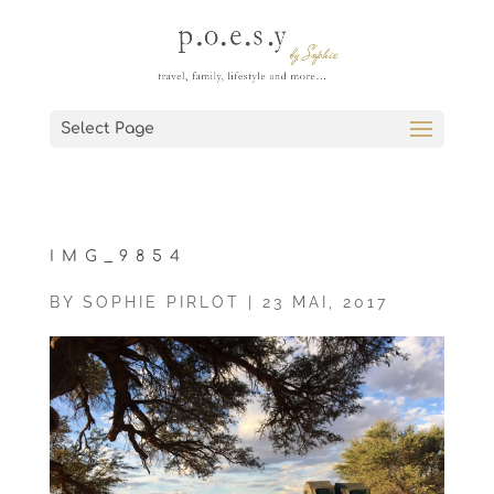
Select Page
IMG_9854
BY
SOPHIE PIRLOT
|
23 MAI, 2017