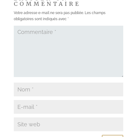
COMMENTAIRE
Votre adresse e-mail ne sera pas publiée.
Les champs
obligatoires sont indiqués avec
*