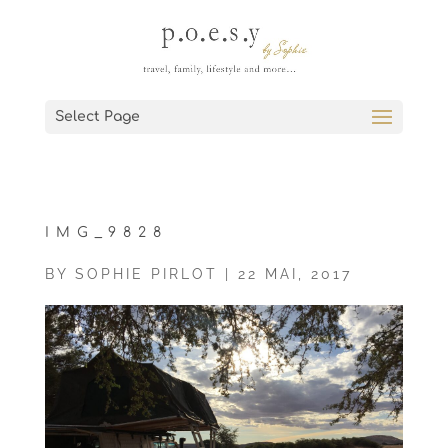
Select Page
IMG_9828
BY
SOPHIE PIRLOT
|
22 MAI, 2017