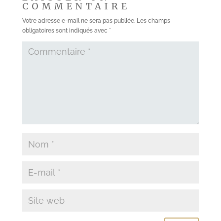
COMMENTAIRE
Votre adresse e-mail ne sera pas publiée.
Les champs
obligatoires sont indiqués avec
*