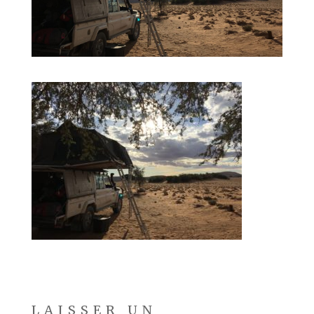
LAISSER UN