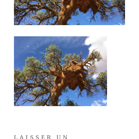
LAISSER UN