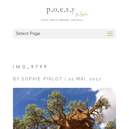
Select Page
IMG_9799
BY
SOPHIE PIRLOT
|
22 MAI, 2017