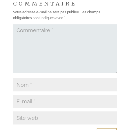
COMMENTAIRE
Votre adresse e-mail ne sera pas publiée.
Les champs
obligatoires sont indiqués avec
*