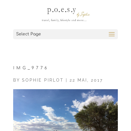
Select Page
IMG_9776
BY
SOPHIE PIRLOT
|
22 MAI, 2017