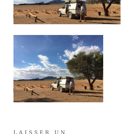
LAISSER UN