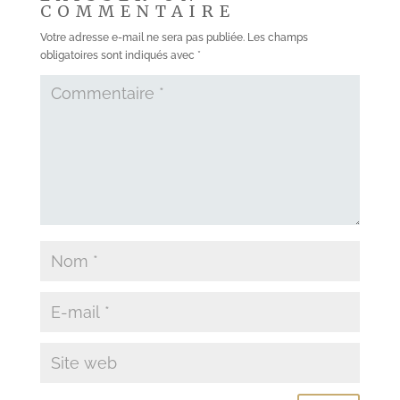
COMMENTAIRE
Votre adresse e-mail ne sera pas publiée.
Les champs
obligatoires sont indiqués avec
*