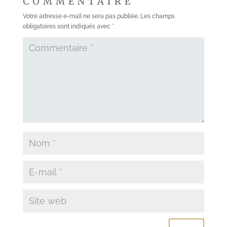
COMMENTAIRE
Votre adresse e-mail ne sera pas publiée.
Les champs
obligatoires sont indiqués avec
*