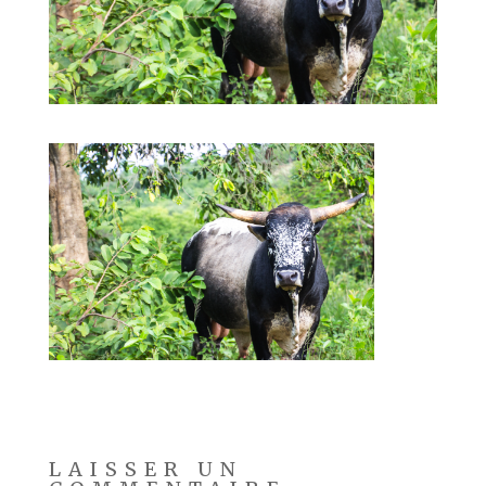
LAISSER UN