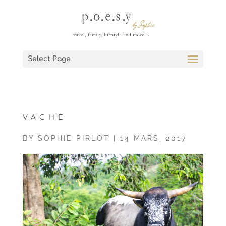
Select Page
VACHE
BY
SOPHIE PIRLOT
|
14 MARS, 2017