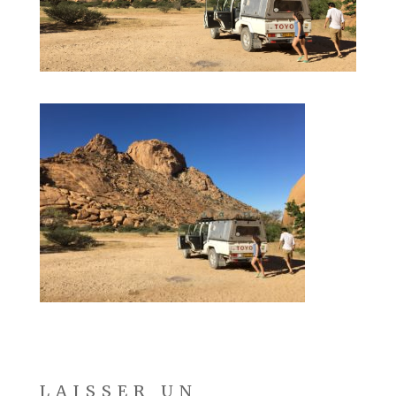
LAISSER UN