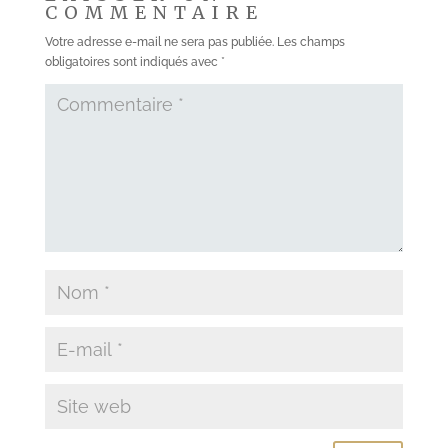
COMMENTAIRE
Votre adresse e-mail ne sera pas publiée.
Les champs
obligatoires sont indiqués avec
*