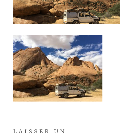
LAISSER UN