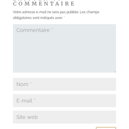
COMMENTAIRE
Votre adresse e-mail ne sera pas publiée.
Les champs
obligatoires sont indiqués avec
*