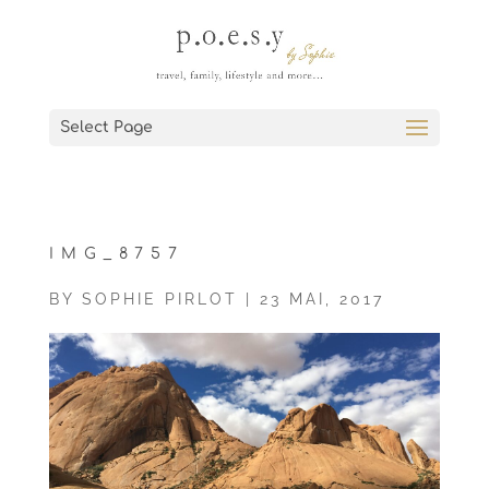
Select Page
IMG_8757
BY
SOPHIE PIRLOT
|
23 MAI, 2017