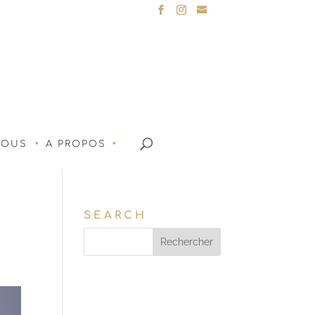
NOUS
A PROPOS
SEARCH