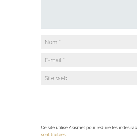
Ce site utilise Akismet pour réduire les indésira
sont traitées
.