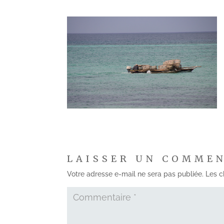
LAISSER UN COMME
Votre adresse e-mail ne sera pas publiée.
Les c