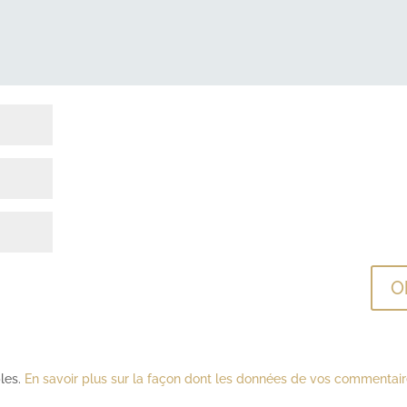
bles.
En savoir plus sur la façon dont les données de vos commentai