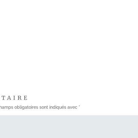
NTAIRE
hamps obligatoires sont indiqués avec
*