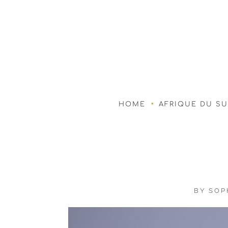
HOME
AFRIQUE DU S
BY
SOP