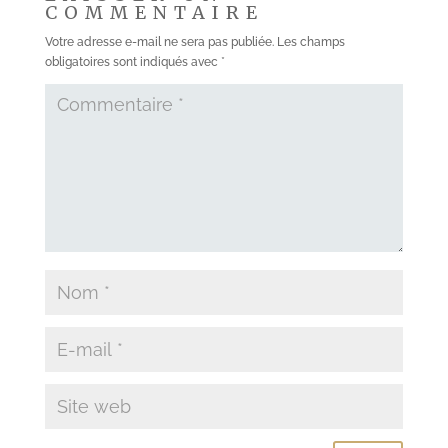
COMMENTAIRE
Votre adresse e-mail ne sera pas publiée.
Les champs
obligatoires sont indiqués avec
*