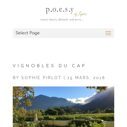
Select Page
VIGNOBLES DU CAP
BY
SOPHIE PIRLOT
|
15 MARS, 2018