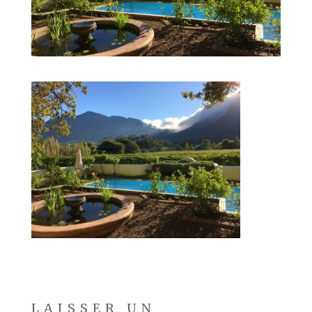
LAISSER UN