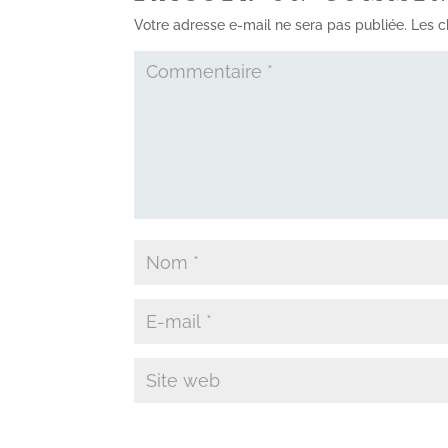
Votre adresse e-mail ne sera pas publiée.
Les c