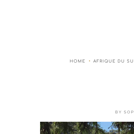
HOME
AFRIQUE DU S
BY
SOP