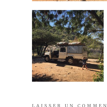
LAISSER UN COMME