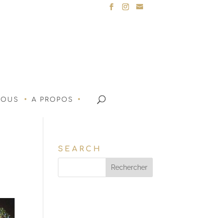
NOUS
A PROPOS
SEARCH