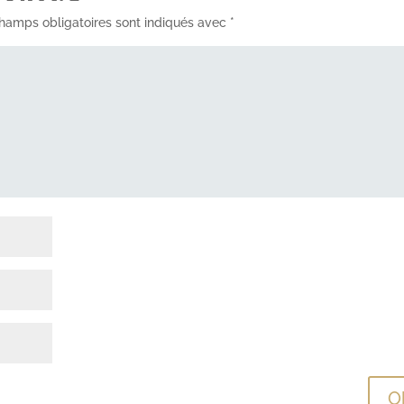
hamps obligatoires sont indiqués avec
*