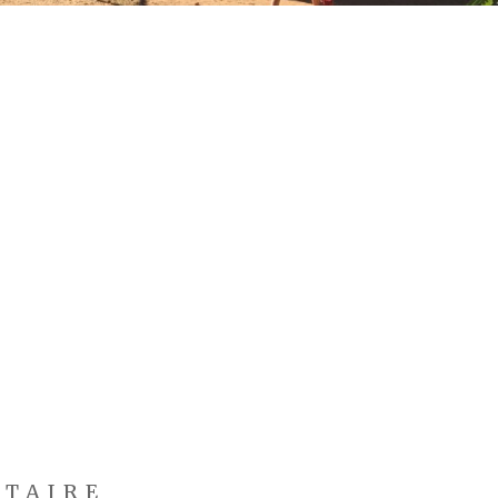
NTAIRE