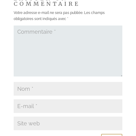
COMMENTAIRE
Votre adresse e-mail ne sera pas publiée.
Les champs
obligatoires sont indiqués avec
*