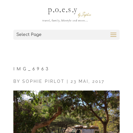
Select Page
IMG_6963
BY
SOPHIE PIRLOT
|
23 MAI, 2017