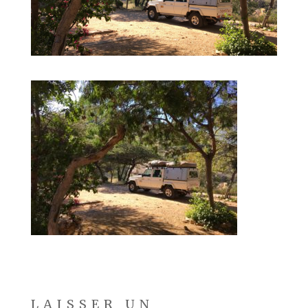
LAISSER UN