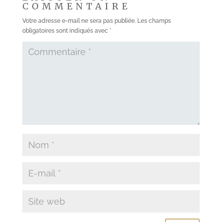
COMMENTAIRE
Votre adresse e-mail ne sera pas publiée.
Les champs
obligatoires sont indiqués avec
*