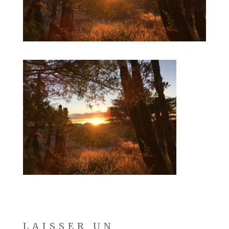
LAISSER UN