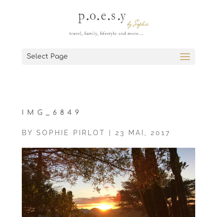
Select Page
IMG_6849
BY
SOPHIE PIRLOT
|
23 MAI, 2017