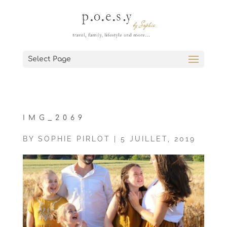
Select Page
IMG_2069
BY
SOPHIE PIRLOT
|
5 JUILLET, 2019