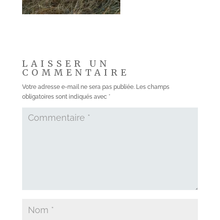
LAISSER UN
COMMENTAIRE
Votre adresse e-mail ne sera pas publiée.
Les champs
obligatoires sont indiqués avec
*