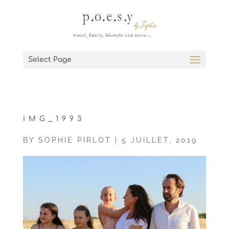
Select Page
IMG_1993
BY
SOPHIE PIRLOT
|
5 JUILLET, 2019