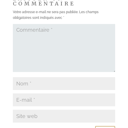
COMMENTAIRE
Votre adresse e-mail ne sera pas publiée.
Les champs
obligatoires sont indiqués avec
*