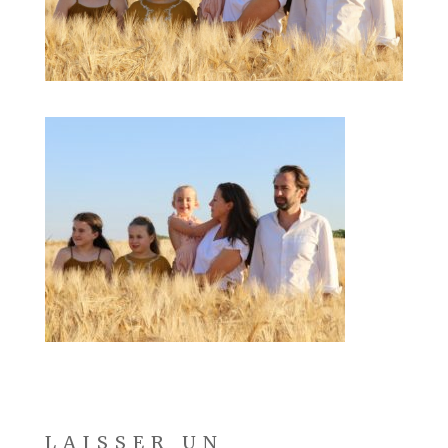
LAISSER UN