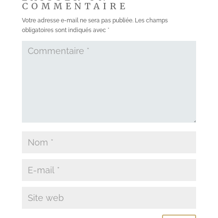
COMMENTAIRE
Votre adresse e-mail ne sera pas publiée.
Les champs
obligatoires sont indiqués avec
*