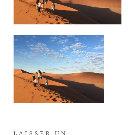
LAISSER UN