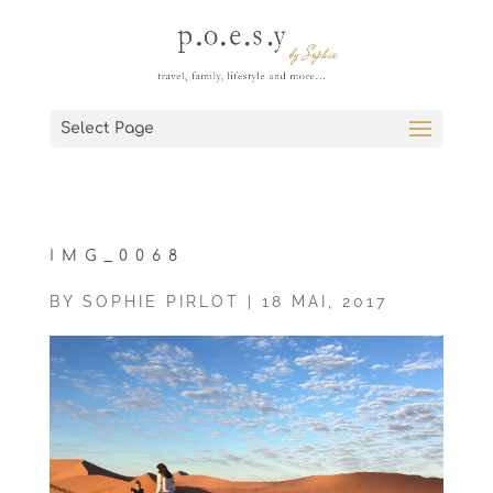
Select Page
IMG_0068
BY
SOPHIE PIRLOT
|
18 MAI, 2017