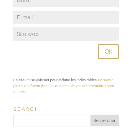
Ce site utilise Akismet pour réduire les indésirables.
En savoir
plus sur la façon dont les données de vos commentaires sont
traitées
.
SEARCH