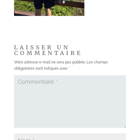
LAISSER UN
COMMENTAIRE
Votre adresse e-mail ne sera pas publiée.
Les champs
obligatoires sont indiqués avec
*