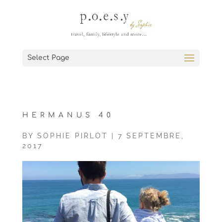
Select Page
HERMANUS 40
BY
SOPHIE PIRLOT
|
7 SEPTEMBRE,
2017