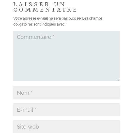
LAISSER UN
COMMENTAIRE
Votre adresse e-mail ne sera pas publiée.
Les champs
obligatoires sont indiqués avec
*