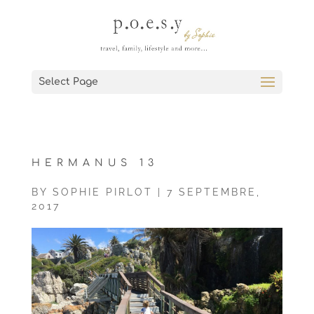
Select Page
HERMANUS 13
BY
SOPHIE PIRLOT
|
7 SEPTEMBRE,
2017