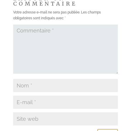
COMMENTAIRE
Votre adresse e-mail ne sera pas publiée.
Les champs
obligatoires sont indiqués avec
*