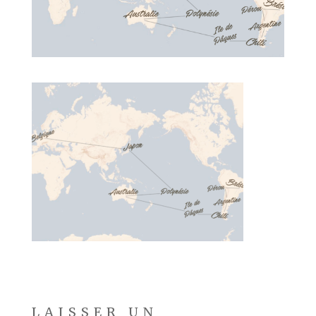
LAISSER UN