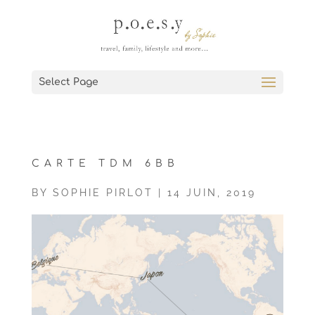
Select Page
CARTE TDM 6BB
BY
SOPHIE PIRLOT
|
14 JUIN, 2019