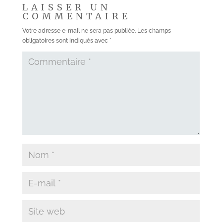
LAISSER UN
COMMENTAIRE
Votre adresse e-mail ne sera pas publiée.
Les champs
obligatoires sont indiqués avec
*