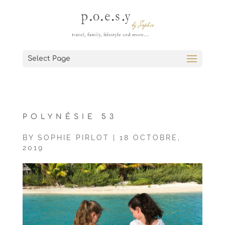
Select Page
POLYNÉSIE 53
BY
SOPHIE PIRLOT
|
18 OCTOBRE,
2019