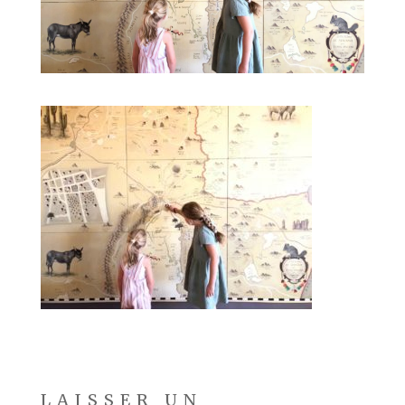
LAISSER UN