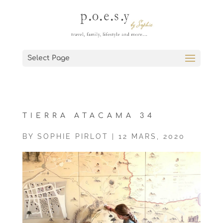
Select Page
TIERRA ATACAMA 34
BY
SOPHIE PIRLOT
|
12 MARS, 2020