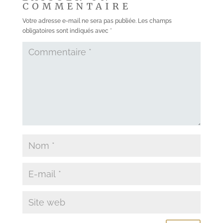
COMMENTAIRE
Votre adresse e-mail ne sera pas publiée.
Les champs
obligatoires sont indiqués avec
*