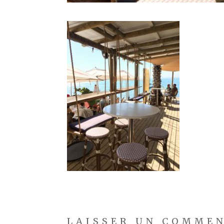
LAISSER UN COMME