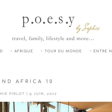
UD
AFRIQUE
TOUR DU MONDE
ENTRE 
AND AFRICA 10
HIE PIRLOT
|
9 JUIN, 2017