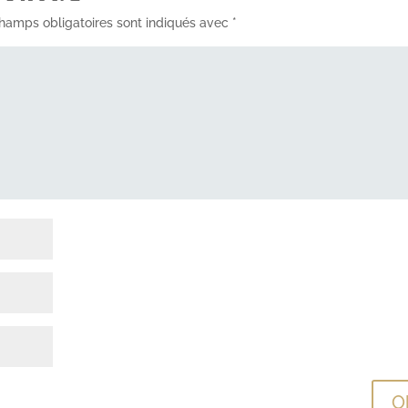
hamps obligatoires sont indiqués avec
*