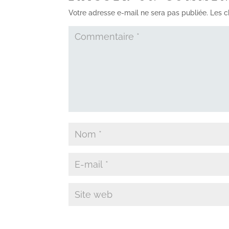
Votre adresse e-mail ne sera pas publiée.
Les c