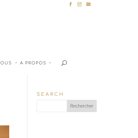
NOUS
A PROPOS
SEARCH