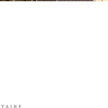
NTAIRE