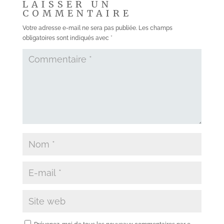
LAISSER UN
COMMENTAIRE
Votre adresse e-mail ne sera pas publiée.
Les champs
obligatoires sont indiqués avec
*