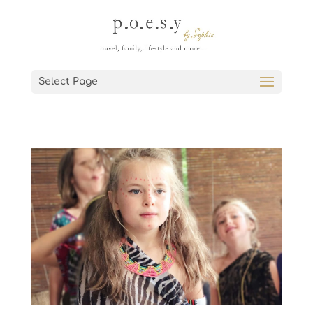
Select Page