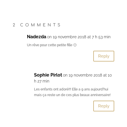
2 COMMENTS
Nadezda
on 19 novembre 2018 at 7 h 53 min
Un rêve pour cette petite fille 🙂
Reply
Sophie Pirlot
on 19 novembre 2018 at 10
h 27 min
Les enfants ont adoré!!! Elle a 9 ans aujourd’hui
mais ça reste un de ces plus beaux anniversaire!
Reply