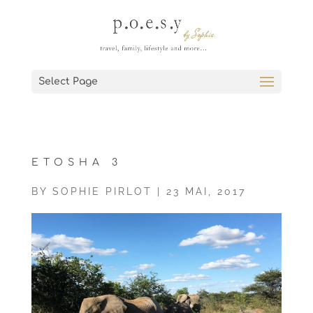
Select Page
ETOSHA 3
BY
SOPHIE PIRLOT
|
23 MAI, 2017