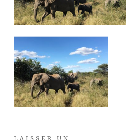
LAISSER UN