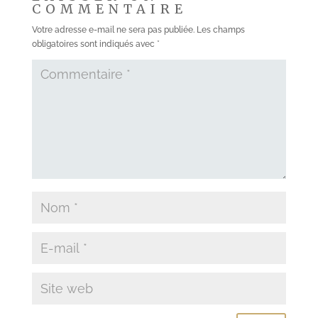
COMMENTAIRE
Votre adresse e-mail ne sera pas publiée.
Les champs
obligatoires sont indiqués avec
*