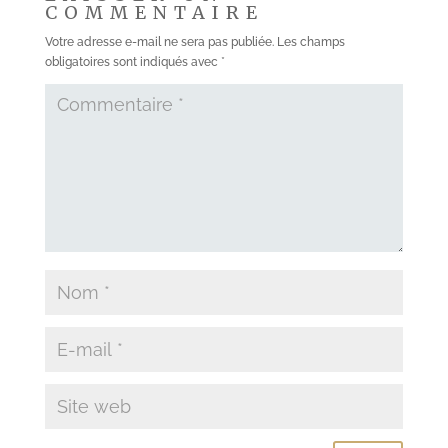
COMMENTAIRE
Votre adresse e-mail ne sera pas publiée.
Les champs
obligatoires sont indiqués avec
*