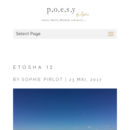
Select Page
ETOSHA 12
BY
SOPHIE PIRLOT
|
23 MAI, 2017