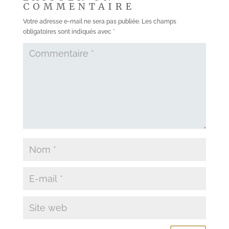
COMMENTAIRE
Votre adresse e-mail ne sera pas publiée.
Les champs
obligatoires sont indiqués avec
*