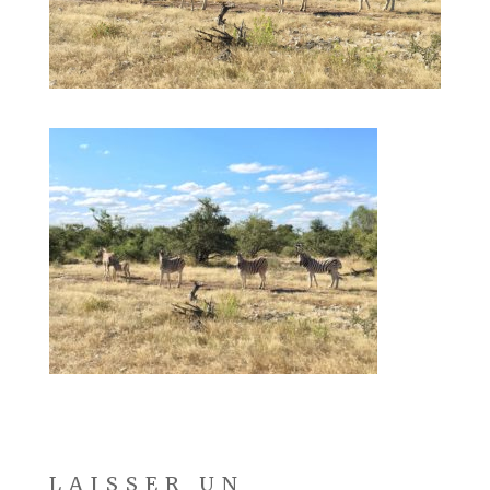
LAISSER UN