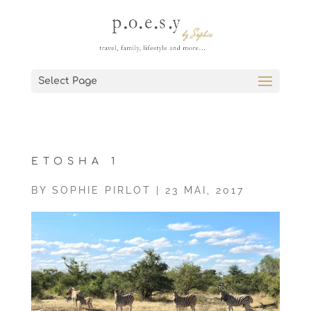
Select Page
ETOSHA 1
BY
SOPHIE PIRLOT
|
23 MAI, 2017