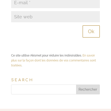
Ce site utilise Akismet pour réduire les indésirables.
En savoir
plus sur la façon dont les données de vos commentaires sont
traitées
.
SEARCH