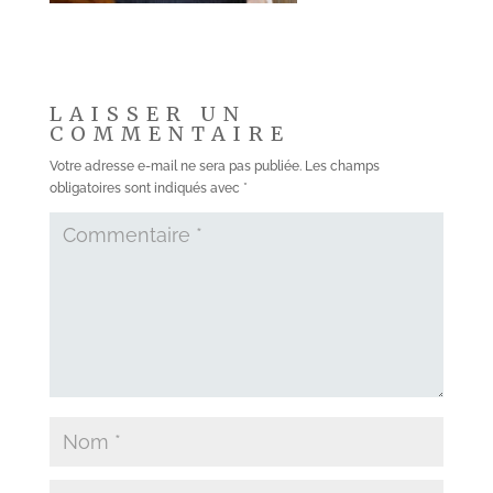
LAISSER UN
COMMENTAIRE
Votre adresse e-mail ne sera pas publiée.
Les champs
obligatoires sont indiqués avec
*