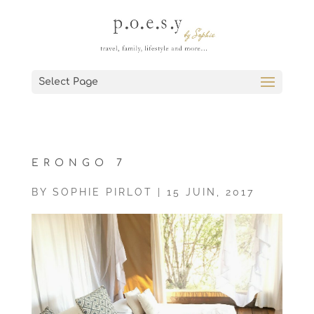
Select Page
ERONGO 7
BY
SOPHIE PIRLOT
|
15 JUIN, 2017