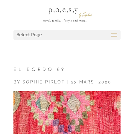
Select Page
EL BORDO 89
BY
SOPHIE PIRLOT
|
23 MARS, 2020