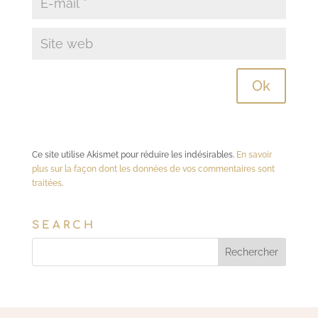
Ce site utilise Akismet pour réduire les indésirables.
En savoir
plus sur la façon dont les données de vos commentaires sont
traitées
.
SEARCH