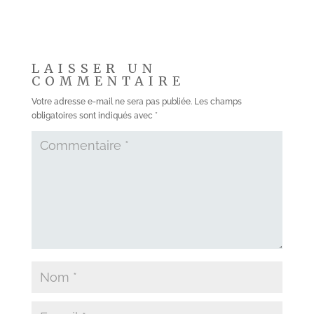
LAISSER UN
COMMENTAIRE
Votre adresse e-mail ne sera pas publiée.
Les champs
obligatoires sont indiqués avec
*