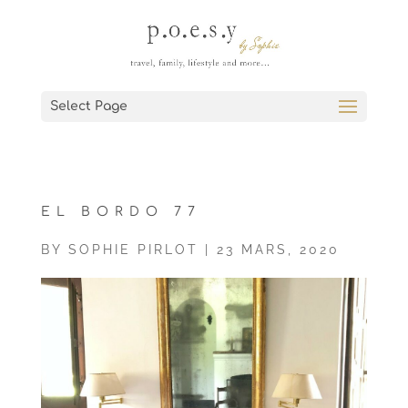
Select Page
EL BORDO 77
BY
SOPHIE PIRLOT
|
23 MARS, 2020