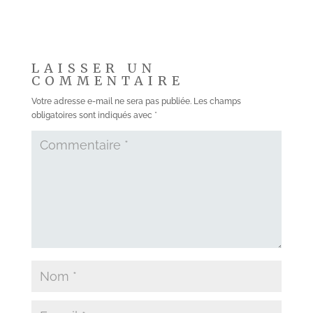
LAISSER UN
COMMENTAIRE
Votre adresse e-mail ne sera pas publiée.
Les champs
obligatoires sont indiqués avec
*