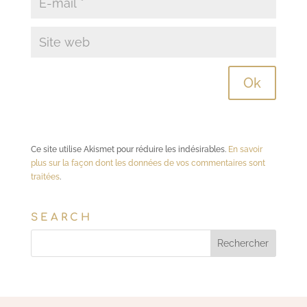
Ce site utilise Akismet pour réduire les indésirables.
En savoir
plus sur la façon dont les données de vos commentaires sont
traitées
.
SEARCH