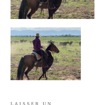
LAISSER UN