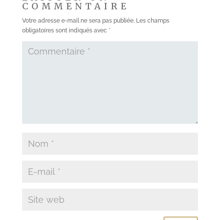
COMMENTAIRE
Votre adresse e-mail ne sera pas publiée.
Les champs
obligatoires sont indiqués avec
*