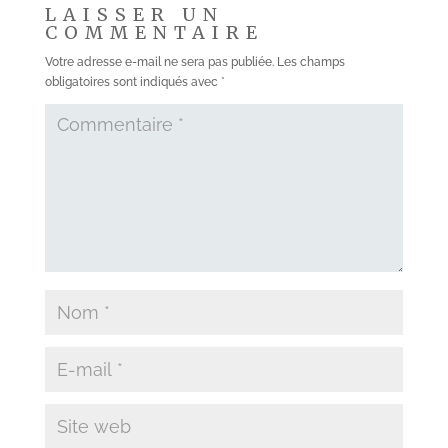
LAISSER UN
COMMENTAIRE
Votre adresse e-mail ne sera pas publiée.
Les champs
obligatoires sont indiqués avec
*