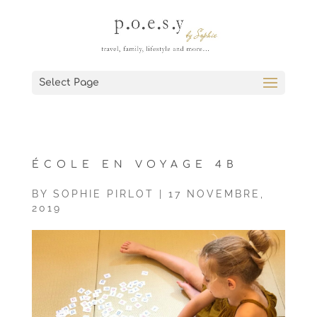
Select Page
ÉCOLE EN VOYAGE 4B
BY
SOPHIE PIRLOT
|
17 NOVEMBRE,
2019