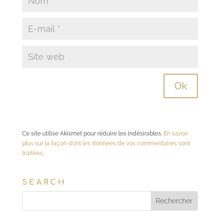
Ce site utilise Akismet pour réduire les indésirables.
En savoir
plus sur la façon dont les données de vos commentaires sont
traitées
.
SEARCH