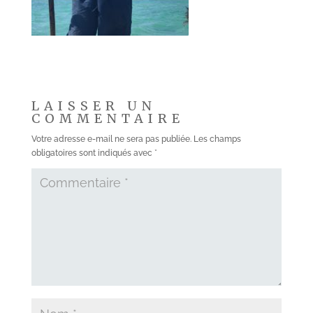
LAISSER UN
COMMENTAIRE
Votre adresse e-mail ne sera pas publiée.
Les champs
obligatoires sont indiqués avec
*