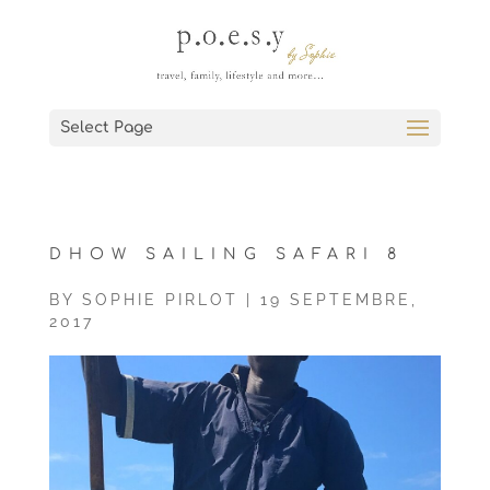
Select Page
DHOW SAILING SAFARI 8
BY
SOPHIE PIRLOT
|
19 SEPTEMBRE,
2017