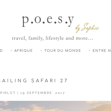
UD
AFRIQUE
TOUR DU MONDE
ENTRE 
AILING SAFARI 27
 PIRLOT
|
19 SEPTEMBRE, 2017