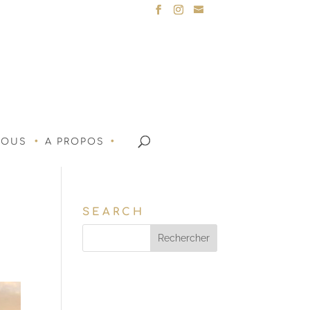
NOUS
A PROPOS
SEARCH