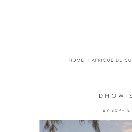
HOME
AFRIQUE DU S
DHOW S
BY
SOPHIE