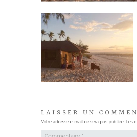
LAISSER UN COMME
Votre adresse e-mail ne sera pas publiée.
Les c