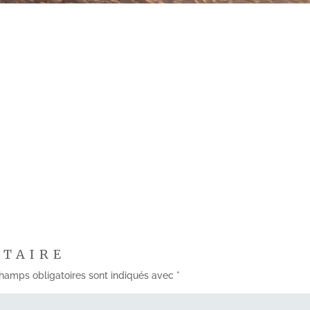
NTAIRE
hamps obligatoires sont indiqués avec
*