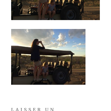
LAISSER UN