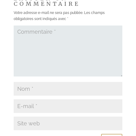
COMMENTAIRE
Votre adresse e-mail ne sera pas publiée.
Les champs
obligatoires sont indiqués avec
*