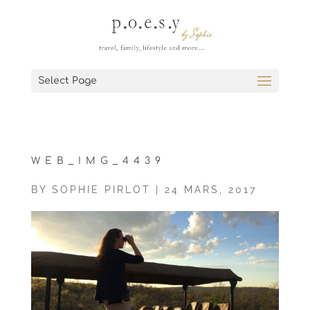
Select Page
WEB_IMG_4439
BY
SOPHIE PIRLOT
|
24 MARS, 2017